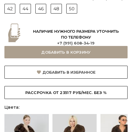
42
44
46
48
50
НАЛИЧИЕ НУЖНОГО РАЗМЕРА УТОЧНИТЬ
ПО ТЕЛЕФОНУ
+7 (991) 608-34-19
ДОБАВИТЬ В КОРЗИНУ
ДОБАВИТЬ В ИЗБРАННОЕ
РАССРОЧКА ОТ 23517 РУБ/МЕС. БЕЗ %
Цвета: