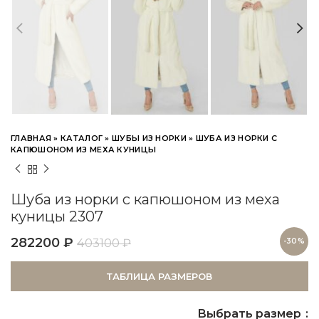
ГЛАВНАЯ
»
КАТАЛОГ
»
ШУБЫ ИЗ НОРКИ
»
ШУБА ИЗ НОРКИ С
КАПЮШОНОМ ИЗ МЕХА КУНИЦЫ
Шуба из норки с капюшоном из меха
куницы 2307
282200
₽
403100
₽
-30%
ТАБЛИЦА РАЗМЕРОВ
Выбрать размер