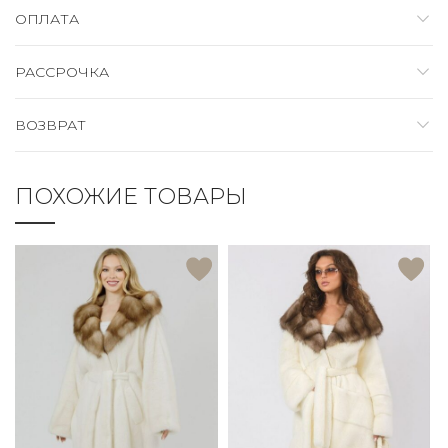
ОПЛАТА
РАССРОЧКА
ВОЗВРАТ
ПОХОЖИЕ ТОВАРЫ