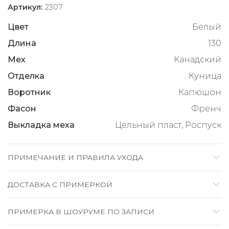
Артикул:
2307
Цвет
Белый
Длина
130
Мех
Канадский
Отделка
Куница
Воротник
Капюшон
Фасон
Френч
Выкладка меха
Цельный пласт, Роспуск
ПРИМЕЧАНИЕ И ПРАВИЛА УХОДА
ДОСТАВКА C ПРИМЕРКОЙ
ПРИМЕРКА В ШОУРУМЕ ПО ЗАПИСИ