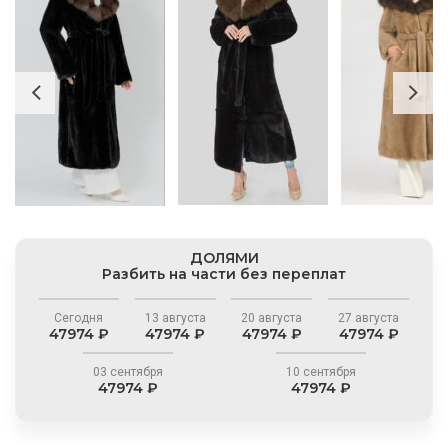
ДОЛЯМИ
Разбить на части без переплат
Сегодня
13 августа
20 августа
27 августа
47974 ₽
47974 ₽
47974 ₽
47974 ₽
03 сентября
10 сентября
47974 ₽
47974 ₽