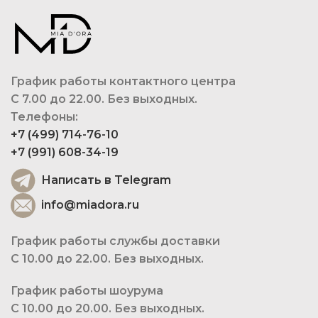
График работы контактного центра
С 7.00 до 22.00. Без выходных.
Телефоны:
+7 (499) 714-76-10
+7 (991) 608-34-19
Написать в Telegram
info@miadora.ru
График работы службы доставки
С 10.00 до 22.00. Без выходных.
График работы шоурума
С 10.00 до 20.00. Без выходных.