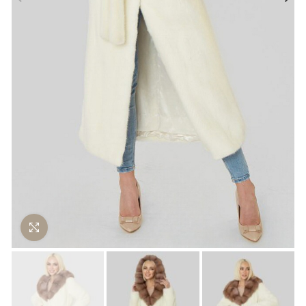
Нажмите чтобы увеличить