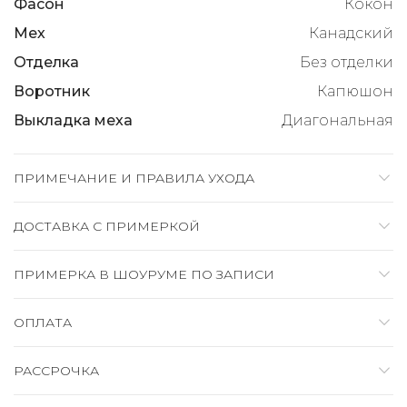
Фасон
Кокон
Мех
Канадский
Отделка
Без отделки
Воротник
Капюшон
Выкладка меха
Диагональная
ПРИМЕЧАНИЕ И ПРАВИЛА УХОДА
ДОСТАВКА C ПРИМЕРКОЙ
ПРИМЕРКА В ШОУРУМЕ ПО ЗАПИСИ
ОПЛАТА
РАССРОЧКА