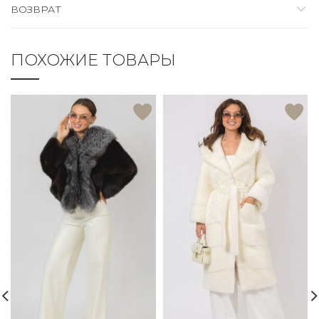
ВОЗВРАТ
ПОХОЖИЕ ТОВАРЫ