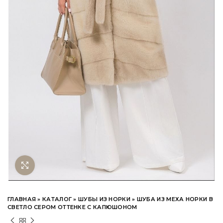
Нажмите чтобы увеличить
ГЛАВНАЯ
»
КАТАЛОГ
»
ШУБЫ ИЗ НОРКИ
»
ШУБА ИЗ МЕХА НОРКИ В
СВЕТЛО СЕРОМ ОТТЕНКЕ С КАПЮШОНОМ