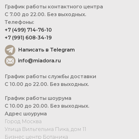
График работы контактного центра
С 7.00 до 22.00. Без выходных.
Телефоны:
+7 (499) 714-76-10
+7 (991) 608-34-19
Написать в Telegram
info@miadora.ru
График работы службы доставки
С 10.00 до 22.00. Без выходных.
График работы шоурума
С 10.00 до 20.00. Без выходных.
Адрес шоурума
Город Москва
Улица Вильгельма Пика, дом 11
Бизнес центр Ботаника