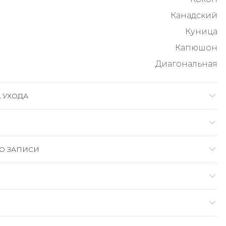
Канадский
Куница
Капюшон
Диагональная
 УХОДА
О ЗАПИСИ