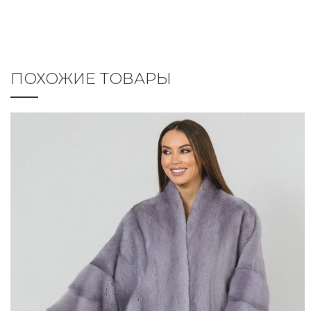
ПОХОЖИЕ ТОВАРЫ