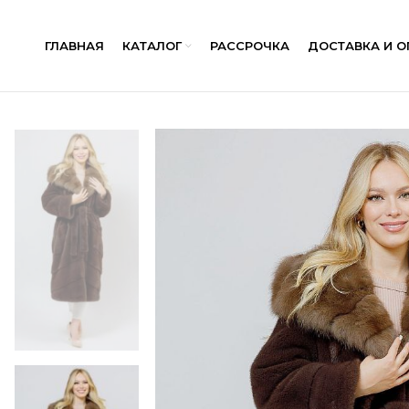
ГЛАВНАЯ
КАТАЛОГ
РАССРОЧКА
ДОСТАВКА И О