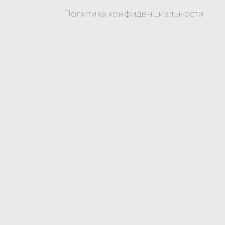
Политика конфиденциальности