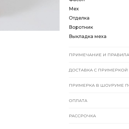
Мех
Отделка
Воротник
Выкладка меха
ПРИМЕЧАНИЕ И ПРАВИЛА
ДОСТАВКА C ПРИМЕРКОЙ
ПРИМЕРКА В ШОУРУМЕ П
ОПЛАТА
РАССРОЧКА