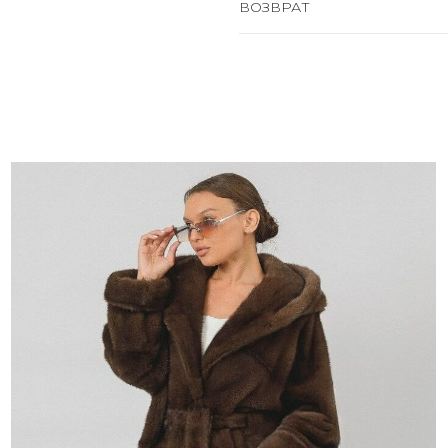
ВОЗВРАТ