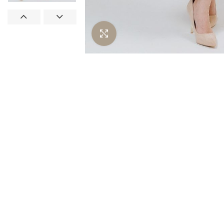
Нажмите чтобы увеличить