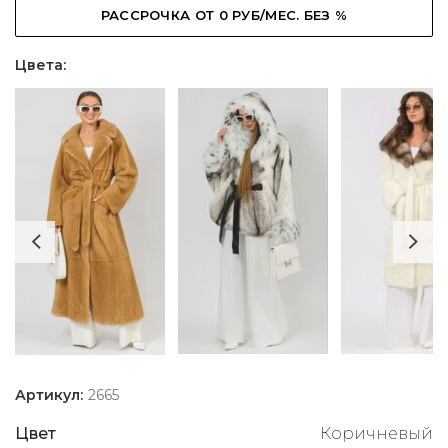
РАССРОЧКА ОТ 0 РУБ/МЕС. БЕЗ %
Цвета:
Артикул:
2665
Цвет
Коричневый