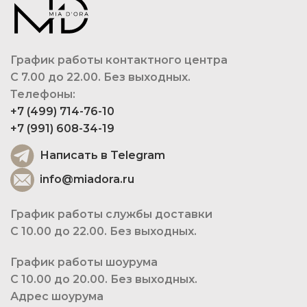
График работы контактного центра
С 7.00 до 22.00. Без выходных.
Телефоны:
+7 (499) 714-76-10
+7 (991) 608-34-19
Написать в Telegram
info@miadora.ru
График работы службы доставки
С 10.00 до 22.00. Без выходных.
График работы шоурума
С 10.00 до 20.00. Без выходных.
Адрес шоурума