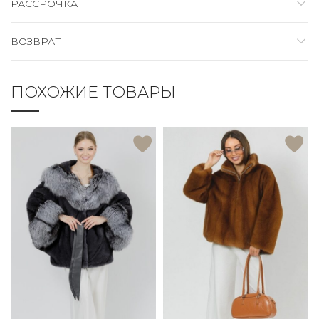
РАССРОЧКА
ВОЗВРАТ
ПОХОЖИЕ ТОВАРЫ