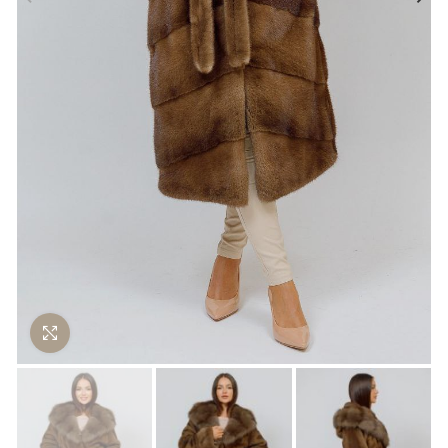
Нажмите чтобы увеличить