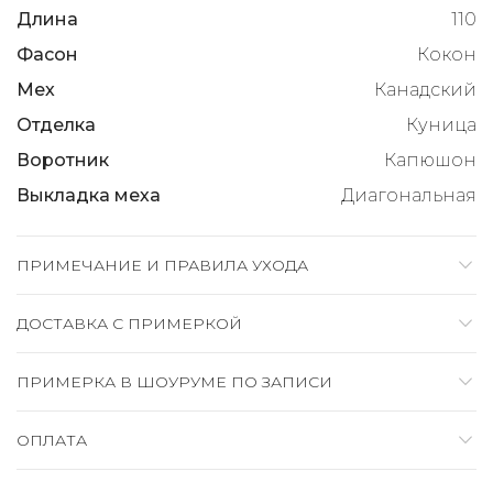
Длина
110
Фасон
Кокон
Мех
Канадский
Отделка
Куница
Воротник
Капюшон
Выкладка меха
Диагональная
ПРИМЕЧАНИЕ И ПРАВИЛА УХОДА
ДОСТАВКА C ПРИМЕРКОЙ
ПРИМЕРКА В ШОУРУМЕ ПО ЗАПИСИ
ОПЛАТА