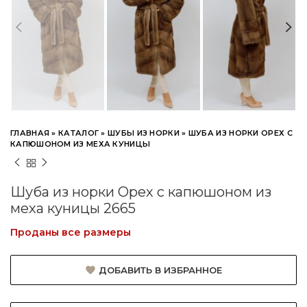
ГЛАВНАЯ
»
КАТАЛОГ
»
ШУБЫ ИЗ НОРКИ
»
ШУБА ИЗ НОРКИ ОРЕХ С
КАПЮШОНОМ ИЗ МЕХА КУНИЦЫ
Шуба из норки Орех с капюшоном из
меха куницы 2665
Проданы все размеры
ДОБАВИТЬ В ИЗБРАННОЕ