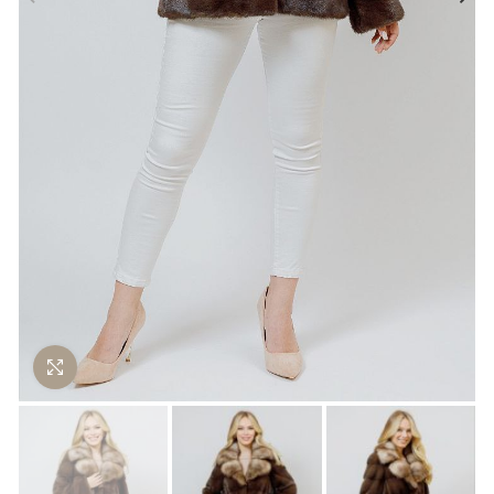
Нажмите чтобы увеличить