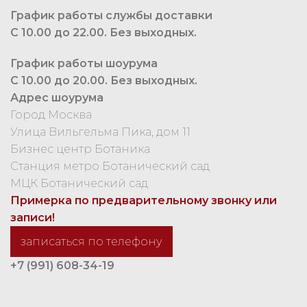
График работы службы доставки
С 10.00 до 22.00. Без выходных.
График работы шоурума
С 10.00 до 20.00. Без выходных.
Адрес шоурума
Город Москва
Улица Вильгельма Пика, дом 11
Бизнес центр Ботаника
Станция метро Ботанический сад
МЦК Ботанический сад
Примерка по предварительному звонку или
записи!
записаться по телефону
+7 (991) 608-34-19