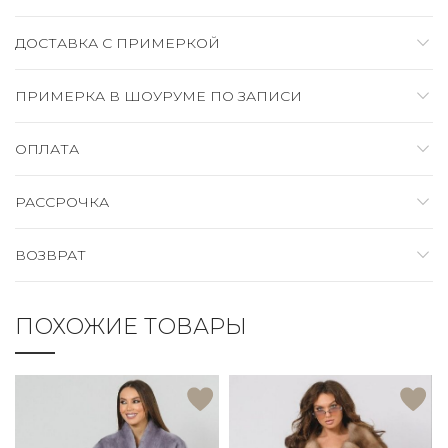
ДОСТАВКА C ПРИМЕРКОЙ
ПРИМЕРКА В ШОУРУМЕ ПО ЗАПИСИ
ОПЛАТА
РАССРОЧКА
ВОЗВРАТ
ПОХОЖИЕ ТОВАРЫ