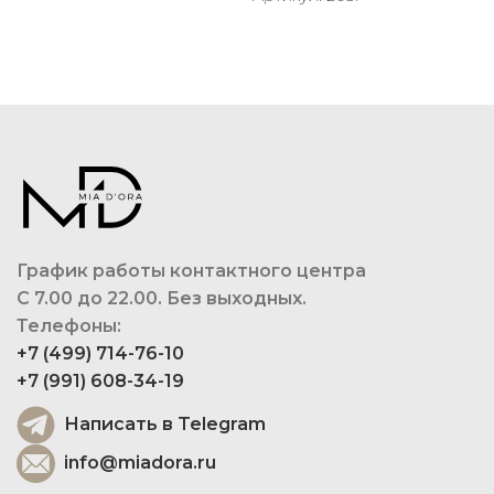
График работы контактного центра
С 7.00 до 22.00. Без выходных.
Телефоны:
+7 (499) 714-76-10
+7 (991) 608-34-19
Написать в Telegram
info@miadora.ru