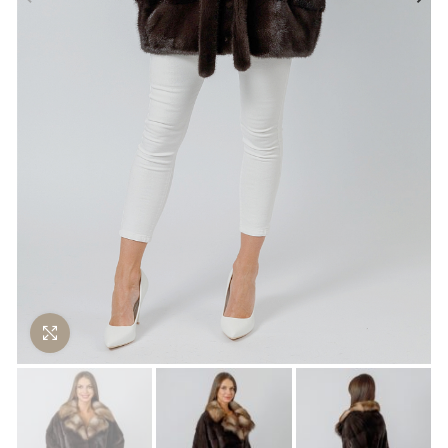
Нажмите чтобы увеличить