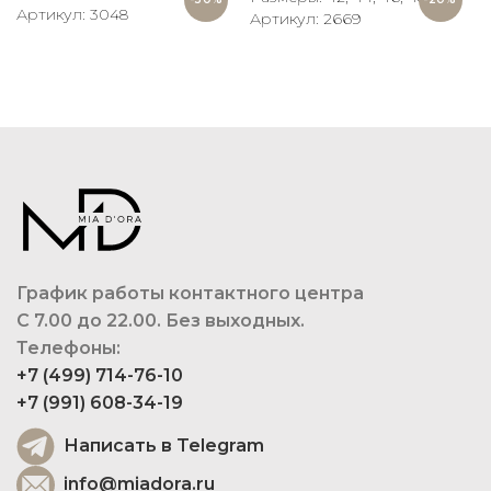
Артикул: 3048
Артикул: 2669
График работы контактного центра
С 7.00 до 22.00. Без выходных.
Телефоны:
+7 (499) 714-76-10
+7 (991) 608-34-19
Написать в Telegram
info@miadora.ru