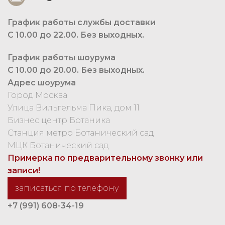
График работы службы доставки
С 10.00 до 22.00. Без выходных.
График работы шоурума
С 10.00 до 20.00. Без выходных.
Адрес шоурума
Город Москва
Улица Вильгельма Пика, дом 11
Бизнес центр Ботаника
Станция метро Ботанический сад
МЦК Ботанический сад
Примерка по предварительному звонку или
записи!
записаться по телефону
+7 (991) 608-34-19