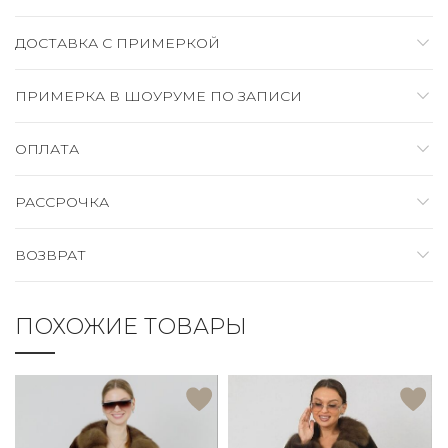
ДОСТАВКА C ПРИМЕРКОЙ
ПРИМЕРКА В ШОУРУМЕ ПО ЗАПИСИ
ОПЛАТА
РАССРОЧКА
ВОЗВРАТ
ПОХОЖИЕ ТОВАРЫ