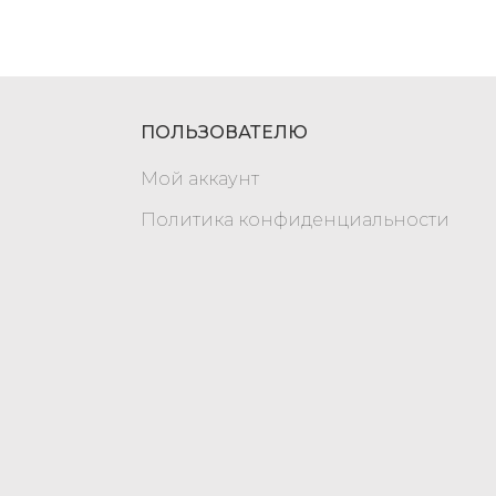
ПОЛЬЗОВАТЕЛЮ
Мой аккаунт
Политика конфиденциальности