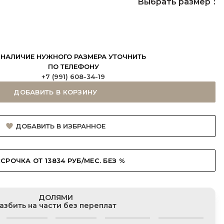
Выбрать размер
НАЛИЧИЕ НУЖНОГО РАЗМЕРА УТОЧНИТЬ
ПО ТЕЛЕФОНУ
+7 (991) 608-34-19
ДОБАВИТЬ В КОРЗИНУ
ДОБАВИТЬ В ИЗБРАННОЕ
СРОЧКА ОТ 13834 РУБ/МЕС. БЕЗ %
ДОЛЯМИ
азбить на части без переплат