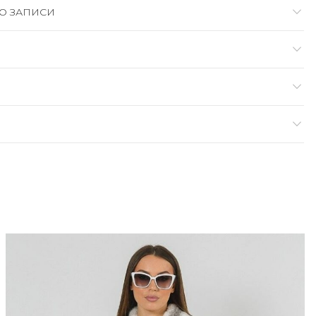
О ЗАПИСИ