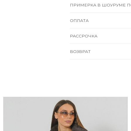
ПРИМЕРКА В ШОУРУМЕ П
ОПЛАТА
РАССРОЧКА
ВОЗВРАТ