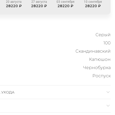
20 августа
27 августа
03 сентября
10 сентября
28220 ₽
28220 ₽
28220 ₽
28220 ₽
Серый
100
Скандинавский
Капюшон
Чернобурка
Роспуск
 УХОДА