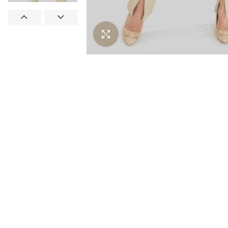
Нажмите чтобы увеличить