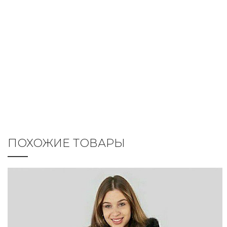
ПОХОЖИЕ ТОВАРЫ