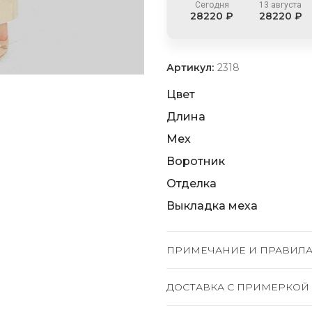
Сегодня
13 августа
28220 ₽
28220 ₽
Артикул:
2318
Цвет
Длина
Мех
Воротник
Отделка
Выкладка меха
ПРИМЕЧАНИЕ И ПРАВИЛА
ДОСТАВКА C ПРИМЕРКОЙ