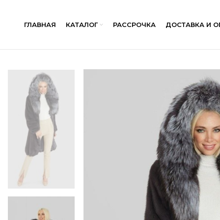
ГЛАВНАЯ
КАТАЛОГ
РАССРОЧКА
ДОСТАВКА И О