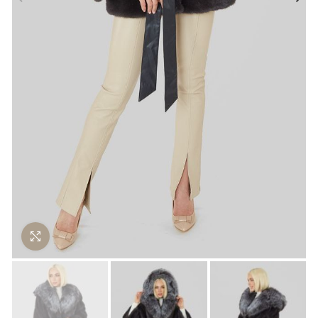
Нажмите чтобы увеличить