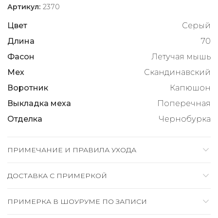
Артикул:
2370
Цвет
Серый
Длина
70
Фасон
Летучая мышь
Мех
Скандинавский
Воротник
Капюшон
Выкладка меха
Поперечная
Отделка
Чернобурка
ПРИМЕЧАНИЕ И ПРАВИЛА УХОДА
ДОСТАВКА C ПРИМЕРКОЙ
ПРИМЕРКА В ШОУРУМЕ ПО ЗАПИСИ