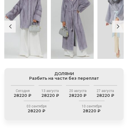
ДОЛЯМИ
Разбить на части без переплат
Сегодня
13 августа
20 августа
27 августа
28220 ₽
28220 ₽
28220 ₽
28220 ₽
03 сентября
10 сентября
28220 ₽
28220 ₽