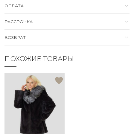
ОПЛАТА
РАССРОЧКА
ВОЗВРАТ
ПОХОЖИЕ ТОВАРЫ