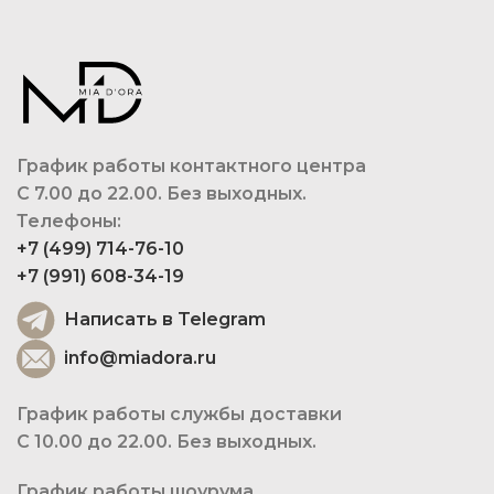
График работы контактного центра
С 7.00 до 22.00. Без выходных.
Телефоны:
+7 (499) 714-76-10
+7 (991) 608-34-19
Написать в Telegram
info@miadora.ru
График работы службы доставки
С 10.00 до 22.00. Без выходных.
График работы шоурума