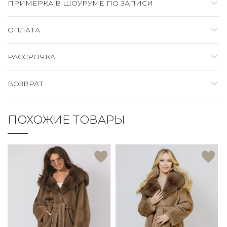
ПРИМЕРКА В ШОУРУМЕ ПО ЗАПИСИ
ОПЛАТА
РАССРОЧКА
ВОЗВРАТ
ПОХОЖИЕ ТОВАРЫ