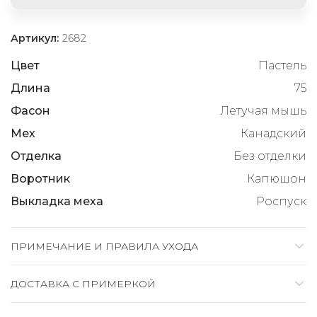
Артикул:
2682
Цвет
Пастель
Длина
75
Фасон
Летучая мышь
Мех
Канадский
Отделка
Без отделки
Воротник
Капюшон
Выкладка меха
Роспуск
ПРИМЕЧАНИЕ И ПРАВИЛА УХОДА
ДОСТАВКА C ПРИМЕРКОЙ