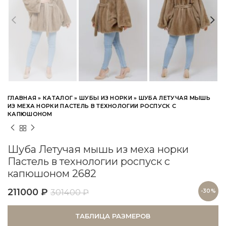
ГЛАВНАЯ
»
КАТАЛОГ
»
ШУБЫ ИЗ НОРКИ
»
ШУБА ЛЕТУЧАЯ МЫШЬ
ИЗ МЕХА НОРКИ ПАСТЕЛЬ В ТЕХНОЛОГИИ РОСПУСК С
КАПЮШОНОМ
Шуба Летучая мышь из меха норки
Пастель в технологии роспуск с
капюшоном 2682
211000
₽
301400
₽
-30%
ТАБЛИЦА РАЗМЕРОВ