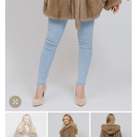
Нажмите чтобы увеличить