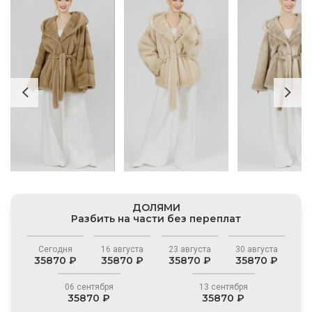
ДОЛЯМИ
Разбить на части без переплат
Сегодня
16 августа
23 августа
30 августа
35870 ₽
35870 ₽
35870 ₽
35870 ₽
06 сентября
13 сентября
35870 ₽
35870 ₽