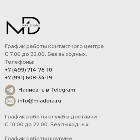
График работы контактного центра
С 7.00 до 22.00. Без выходных.
Телефоны:
+7 (499) 714-76-10
+7 (991) 608-34-19
Написать в Telegram
info@miadora.ru
График работы службы доставки
С 10.00 до 22.00. Без выходных.
График работы шоурума