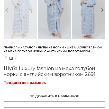
ГЛАВНАЯ
»
КАТАЛОГ
»
ШУБЫ ИЗ НОРКИ
»
ШУБА LUXURY FASHION
ИЗ МЕХА ГОЛУБОЙ НОРКИ С АНГЛИЙСКИМ ВОРОТНИКОМ
Шуба Luxury fashion из меха голубой
норки с английским воротником 2691
Проданы все размеры
ДОБАВИТЬ В ИЗБРАННОЕ