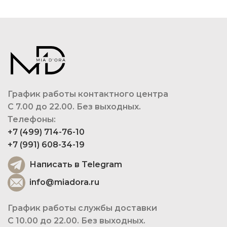
График работы контактного центра
С 7.00 до 22.00. Без выходных.
Телефоны:
+7 (499) 714-76-10
+7 (991) 608-34-19
Написать в Telegram
info@miadora.ru
График работы службы доставки
С 10.00 до 22.00. Без выходных.