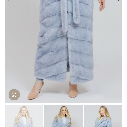
Нажмите чтобы увеличить