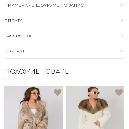
ПРИМЕРКА В ШОУРУМЕ ПО ЗАПИСИ
ОПЛАТА
РАССРОЧКА
ВОЗВРАТ
ПОХОЖИЕ ТОВАРЫ