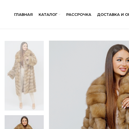
ГЛАВНАЯ
КАТАЛОГ
РАССРОЧКА
ДОСТАВКА И О