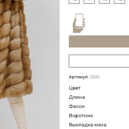
Артикул:
2690
Цвет
Длина
Фасон
Воротник
Выкладка меха