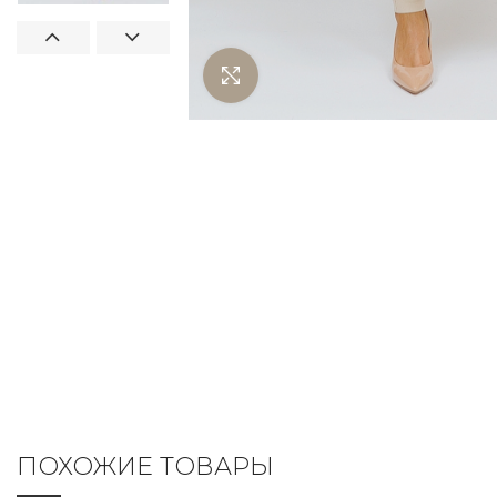
Нажмите чтобы увеличить
ПОХОЖИЕ ТОВАРЫ