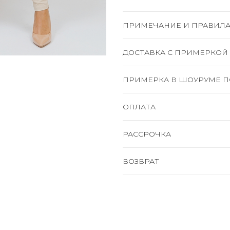
ПРИМЕЧАНИЕ И ПРАВИЛА
ДОСТАВКА C ПРИМЕРКОЙ
ПРИМЕРКА В ШОУРУМЕ П
ОПЛАТА
РАССРОЧКА
ВОЗВРАТ