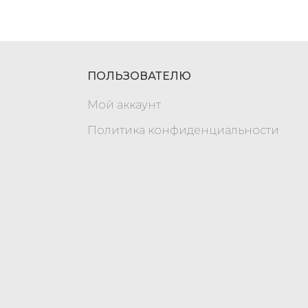
ПОЛЬЗОВАТЕЛЮ
Мой аккаунт
Политика конфиденциальности