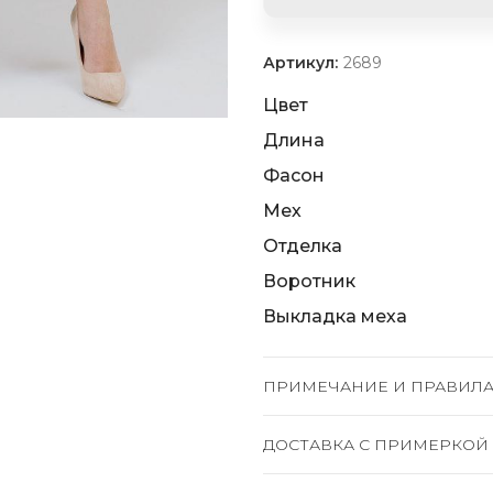
Артикул:
2689
Цвет
Длина
Фасон
Мех
Отделка
Воротник
Выкладка меха
ПРИМЕЧАНИЕ И ПРАВИЛА
ДОСТАВКА C ПРИМЕРКОЙ