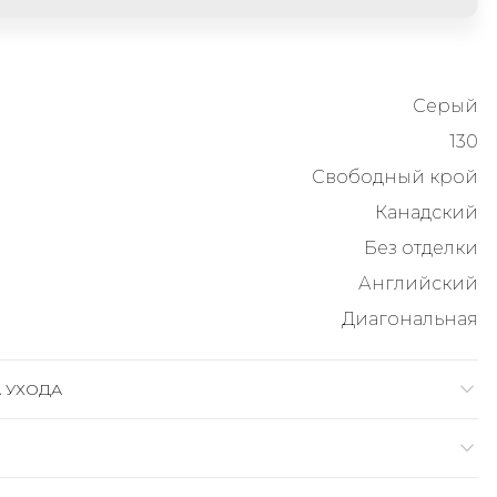
Серый
130
Свободный крой
Канадский
Без отделки
Английский
Диагональная
 УХОДА