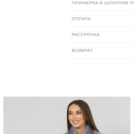
ПРИМЕРКА В ШОУРУМЕ П
ОПЛАТА
РАССРОЧКА
ВОЗВРАТ