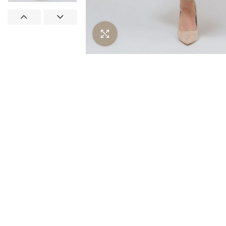
Нажмите чтобы увеличить