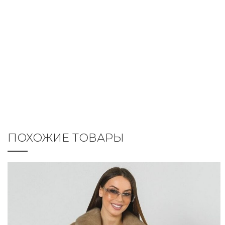
ПОХОЖИЕ ТОВАРЫ