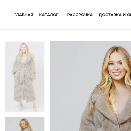
ГЛАВНАЯ
КАТАЛОГ
РАССРОЧКА
ДОСТАВКА И О