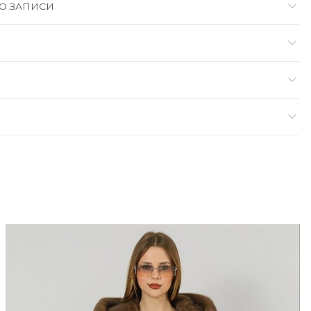
О ЗАПИСИ