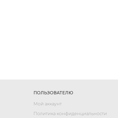
ПОЛЬЗОВАТЕЛЮ
Мой аккаунт
Политика конфиденциальности