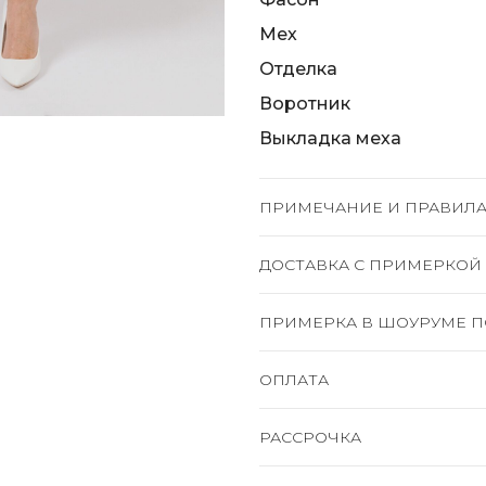
Мех
Отделка
Воротник
Выкладка меха
ПРИМЕЧАНИЕ И ПРАВИЛА
ДОСТАВКА C ПРИМЕРКОЙ
ПРИМЕРКА В ШОУРУМЕ П
ОПЛАТА
РАССРОЧКА