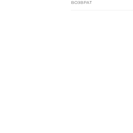
ВОЗВРАТ