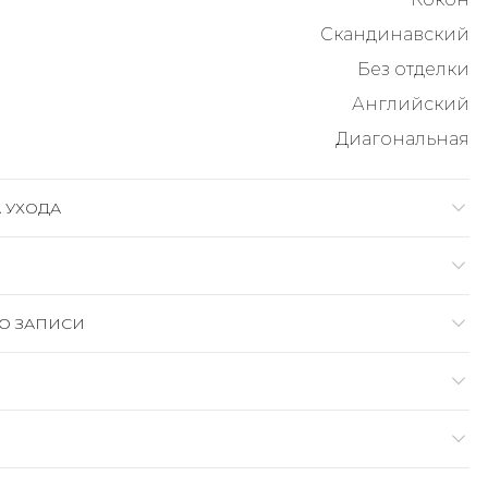
Скандинавский
Без отделки
Английский
Диагональная
 УХОДА
О ЗАПИСИ