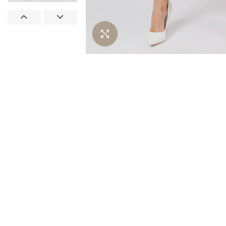
Нажмите чтобы увеличить