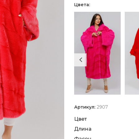
Цвета:
Артикул:
2907
Цвет
Длина
Фасон