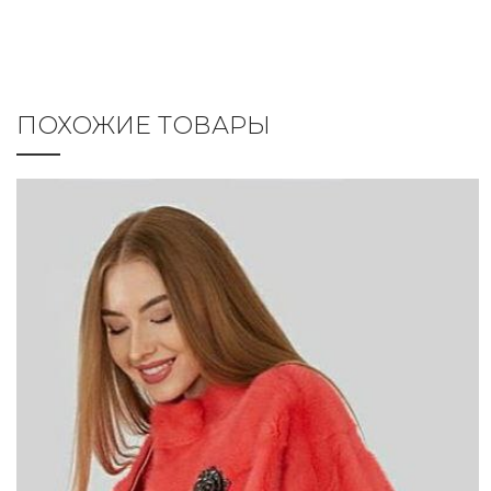
ПОХОЖИЕ ТОВАРЫ