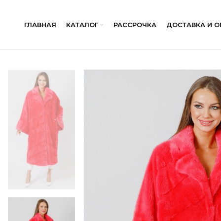
ГЛАВНАЯ
КАТАЛОГ
РАССРОЧКА
ДОСТАВКА И О