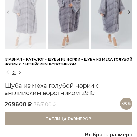
ГЛАВНАЯ
»
КАТАЛОГ
»
ШУБЫ ИЗ НОРКИ
»
ШУБА ИЗ МЕХА ГОЛУБОЙ
НОРКИ С АНГЛИЙСКИМ ВОРОТНИКОМ
Шуба из меха голубой норки с
английским воротником 2910
269600
₽
385100
₽
-30%
ТАБЛИЦА РАЗМЕРОВ
Выбрать размер