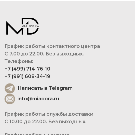
График работы контактного центра
С 7.00 до 22.00. Без выходных.
Телефоны:
+7 (499) 714-76-10
+7 (991) 608-34-19
Написать в Telegram
info@miadora.ru
График работы службы доставки
С 10.00 до 22.00. Без выходных.