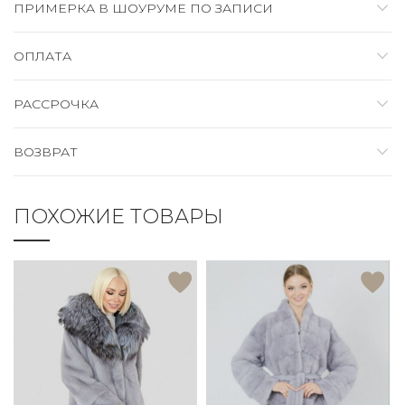
ПРИМЕРКА В ШОУРУМЕ ПО ЗАПИСИ
ОПЛАТА
РАССРОЧКА
ВОЗВРАТ
ПОХОЖИЕ ТОВАРЫ