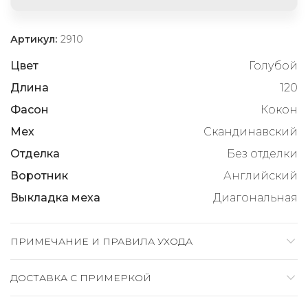
Артикул:
2910
Цвет
Голубой
Длина
120
Фасон
Кокон
Мех
Скандинавский
Отделка
Без отделки
Воротник
Английский
Выкладка меха
Диагональная
ПРИМЕЧАНИЕ И ПРАВИЛА УХОДА
ДОСТАВКА C ПРИМЕРКОЙ