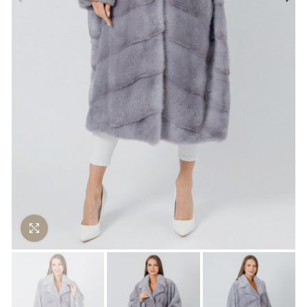
Нажмите чтобы увеличить