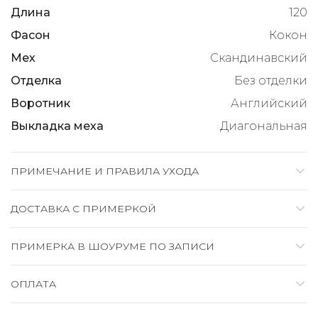
Длина
120
Фасон
Кокон
Мех
Скандинавский
Отделка
Без отделки
Воротник
Английский
Выкладка меха
Диагональная
ПРИМЕЧАНИЕ И ПРАВИЛА УХОДА
ДОСТАВКА C ПРИМЕРКОЙ
ПРИМЕРКА В ШОУРУМЕ ПО ЗАПИСИ
ОПЛАТА