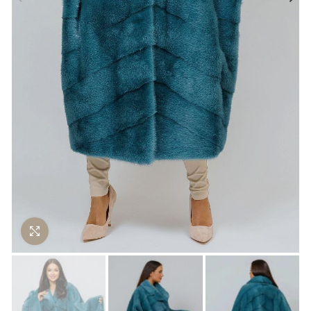
Нажмите чтобы увеличить