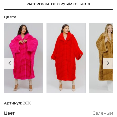
РАССРОЧКА ОТ 0 РУБ/МЕС. БЕЗ %
Цвета:
Артикул:
2636
Цвет
Зеленый