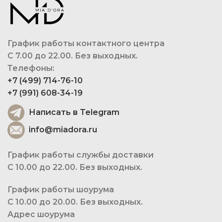
График работы контактного центра
С 7.00 до 22.00. Без выходных.
Телефоны:
+7 (499) 714-76-10
+7 (991) 608-34-19
Написать в Telegram
info@miadora.ru
График работы службы доставки
С 10.00 до 22.00. Без выходных.
График работы шоурума
С 10.00 до 20.00. Без выходных.
Адрес шоурума