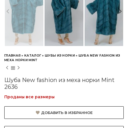
ГЛАВНАЯ
»
КАТАЛОГ
»
ШУБЫ ИЗ НОРКИ
»
ШУБА NEW FASHION ИЗ
МЕХА НОРКИ MINT
Шуба New fashion из меха норки Mint
2636
Проданы все размеры
ДОБАВИТЬ В ИЗБРАННОЕ