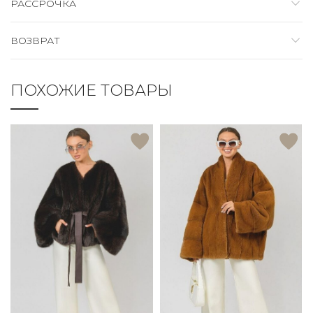
РАССРОЧКА
ВОЗВРАТ
ПОХОЖИЕ ТОВАРЫ