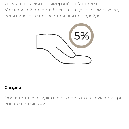
Услуга доставки с примеркой по Москве и
Московской области бесплатна даже в том случае,
если ничего не понравится или не подойдёт.
Скидка
Обязательная скидка в размере 5% от стоимости при
оплате наличными.