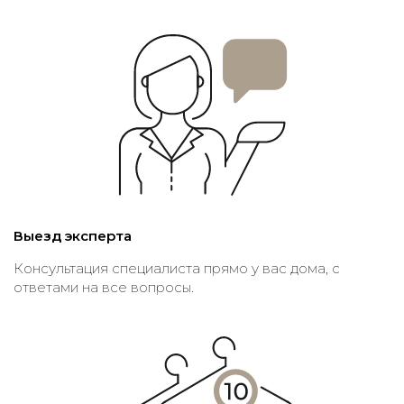
Выезд эксперта
Консультация специалиста прямо у вас дома, с
ответами на все вопросы.