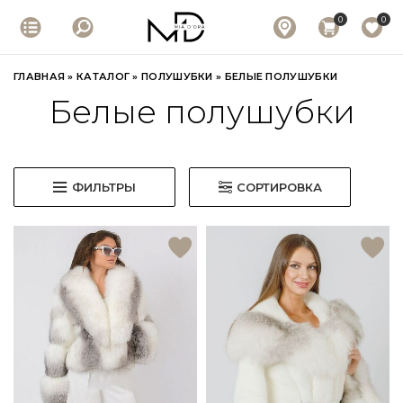
0
0
ГЛАВНАЯ
»
КАТАЛОГ
»
ПОЛУШУБКИ
»
БЕЛЫЕ ПОЛУШУБКИ
Белые полушубки
ФИЛЬТРЫ
СОРТИРОВКА