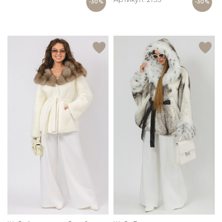
-30%
-30%