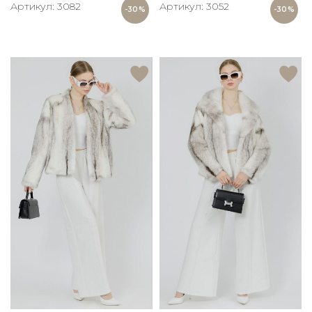
Артикул: 3082
Артикул: 3052
-30%
-30%