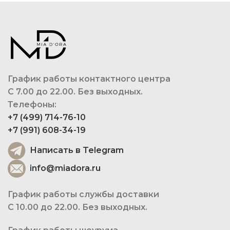
График работы контактного центра
С 7.00 до 22.00. Без выходных.
Телефоны:
+7 (499) 714-76-10
+7 (991) 608-34-19
Написать в Telegram
info@miadora.ru
График работы службы доставки
С 10.00 до 22.00. Без выходных.