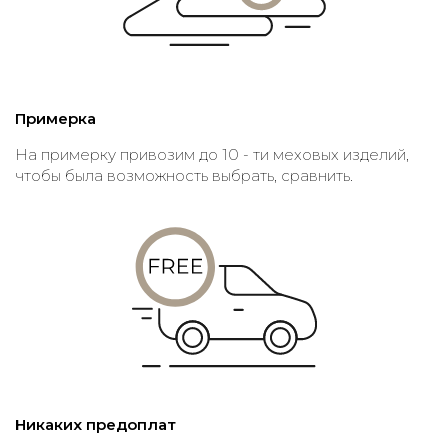
Примерка
На примерку привозим до 10 - ти меховых изделий,
чтобы была возможность выбрать, сравнить.
Никаких предоплат