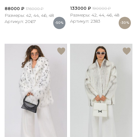
133000
₽
88000
₽
190000
₽
176000
₽
Размеры: 42, 44, 46, 48
Размеры: 42, 44, 46, 48
Артикул: 2383
Артикул: 2067
-50%
-30%