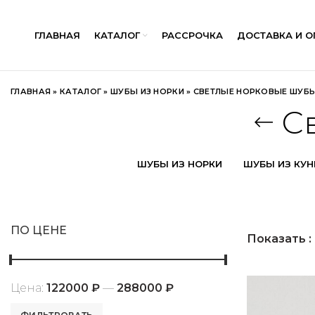
ГЛАВНАЯ
КАТАЛОГ
РАССРОЧКА
ДОСТАВКА И О
ГЛАВНАЯ
»
КАТАЛОГ
»
ШУБЫ ИЗ НОРКИ
»
СВЕТЛЫЕ НОРКОВЫЕ ШУБ
С
ШУБЫ ИЗ НОРКИ
ШУБЫ ИЗ КУ
ПО ЦЕНЕ
Показать
Цена:
122000 ₽
—
288000 ₽