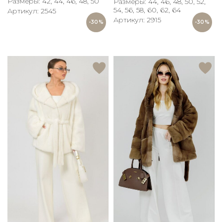
Размеры: 42, 44, 46, 48, 50
Размеры: 44, 46, 48, 50, 52,
54, 56, 58, 60, 62, 64
Артикул: 2545
Артикул: 2915
-30%
-30%