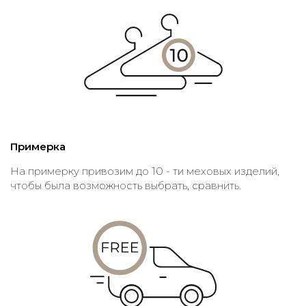
Примерка
На примерку привозим до 10 - ти меховых изделий,
чтобы была возможность выбрать, сравнить.