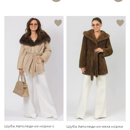
Шуба Автоледи из норки с
Шуба Автоледи из меха норки