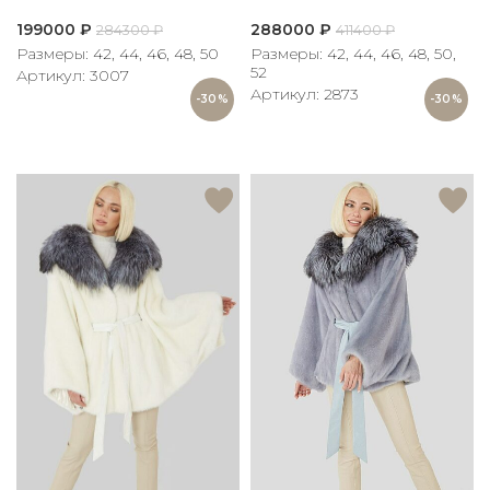
199000
₽
288000
₽
284300
₽
411400
₽
Размеры: 42, 44, 46, 48, 50
Размеры: 42, 44, 46, 48, 50,
52
Артикул: 3007
Артикул: 2873
-30%
-30%