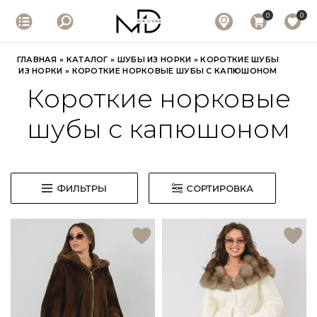
0
0
ГЛАВНАЯ
»
КАТАЛОГ
»
ШУБЫ ИЗ НОРКИ
»
КОРОТКИЕ ШУБЫ
ИЗ НОРКИ
»
КОРОТКИЕ НОРКОВЫЕ ШУБЫ С КАПЮШОНОМ
Короткие норковые
шубы с капюшоном
ФИЛЬТРЫ
СОРТИРОВКА