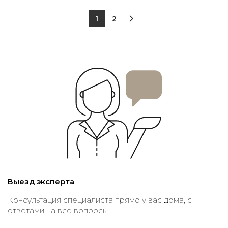
1
2
Выезд эксперта
Консультация специалиста прямо у вас дома, с
ответами на все вопросы.