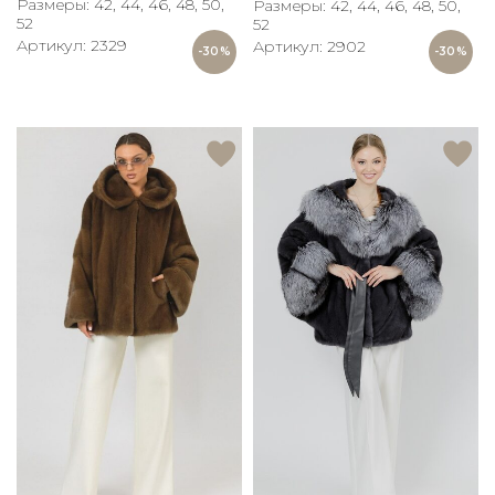
Размеры: 42, 44, 46, 48, 50,
Размеры: 42, 44, 46, 48, 50,
52
52
Артикул: 2329
Артикул: 2902
-30%
-30%