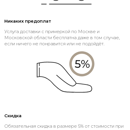
Никаких предоплат
Услуга доставки с примеркой по Москве и
Московской области бесплатна даже в том случае,
если ничего не понравится или не подойдёт.
Скидка
Обязательная скидка в размере 5% от стоимости при