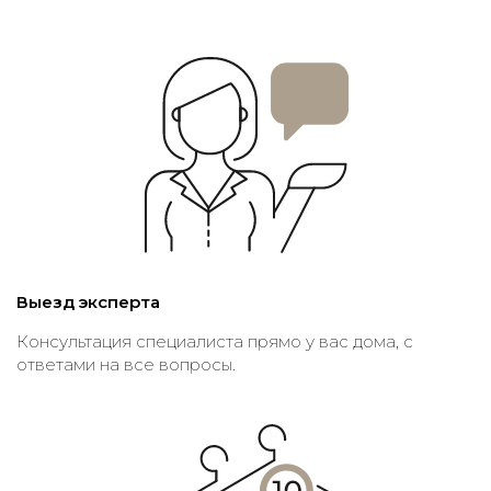
Выезд эксперта
Консультация специалиста прямо у вас дома, с
ответами на все вопросы.