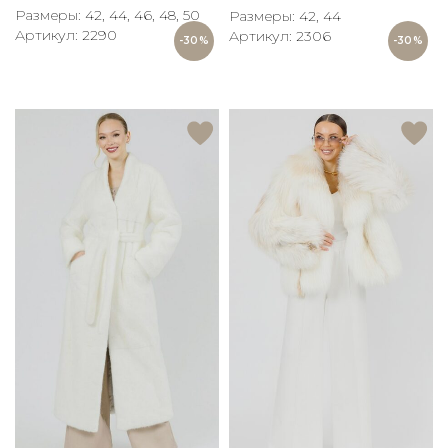
Размеры: 42, 44, 46, 48, 50
Размеры: 42, 44
Артикул: 2290
Артикул: 2306
-30%
-30%