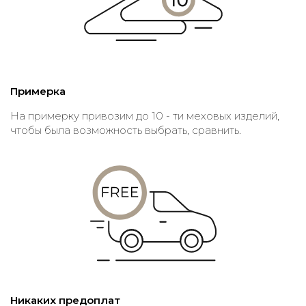
Примерка
На примерку привозим до 10 - ти меховых изделий,
чтобы была возможность выбрать, сравнить.
Никаких предоплат