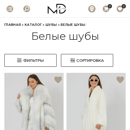
0
0
ГЛАВНАЯ
»
КАТАЛОГ
»
ШУБЫ
»
БЕЛЫЕ ШУБЫ
Белые шубы
ФИЛЬТРЫ
СОРТИРОВКА