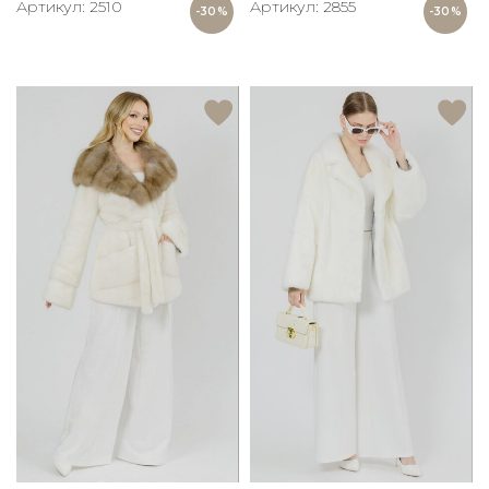
Артикул: 2510
Артикул: 2855
-30%
-30%