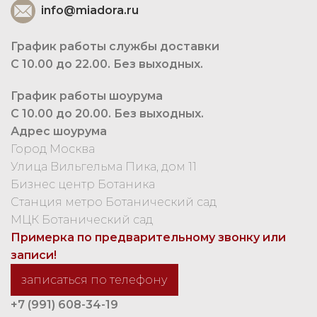
info@miadora.ru
График работы службы доставки
С 10.00 до 22.00. Без выходных.
График работы шоурума
С 10.00 до 20.00. Без выходных.
Адрес шоурума
Город Москва
Улица Вильгельма Пика, дом 11
Бизнес центр Ботаника
Станция метро Ботанический сад
МЦК Ботанический сад
Примерка по предварительному звонку или
записи!
записаться по телефону
+7 (991) 608-34-19