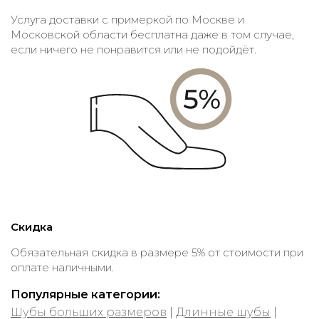
Услуга доставки с примеркой по Москве и
Московской области бесплатна даже в том случае,
если ничего не понравится или не подойдёт.
Скидка
Обязательная скидка в размере 5% от стоимости при
оплате наличными.
Популярные категории:
Шубы больших размеров
|
Длинные шубы
|