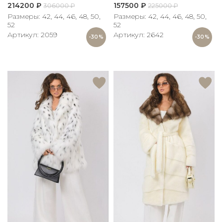
214200
₽
157500
₽
306000
₽
225000
₽
Размеры: 42, 44, 46, 48, 50,
Размеры: 42, 44, 46, 48, 50,
52
52
Артикул: 2059
Артикул: 2642
-30%
-30%