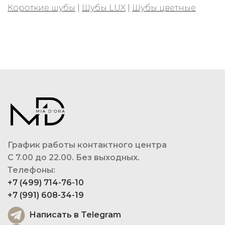
Короткие шубы
|
Шубы LUX
|
Шубы цветные
График работы контактного центра
С 7.00 до 22.00. Без выходных.
Телефоны:
+7 (499) 714-76-10
+7 (991) 608-34-19
Написать в Telegram